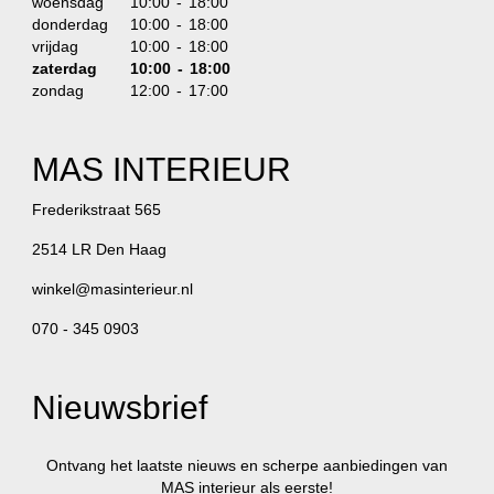
woensdag
10:00 - 18:00
donderdag
10:00 - 18:00
vrijdag
10:00 - 18:00
zaterdag
10:00 - 18:00
zondag
12:00 - 17:00
MAS INTERIEUR
Frederikstraat 565
2514 LR Den Haag
winkel@masinterieur.nl
070 - 345 0903
Nieuwsbrief
Ontvang het laatste nieuws en scherpe aanbiedingen van
MAS interieur als eerste!