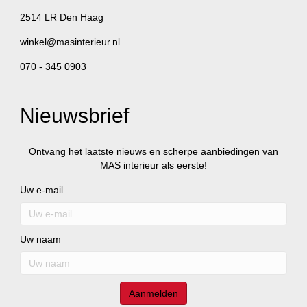
2514 LR Den Haag
winkel@masinterieur.nl
070 - 345 0903
Nieuwsbrief
Ontvang het laatste nieuws en scherpe aanbiedingen van
MAS interieur als eerste!
Uw e-mail
Uw naam
Aanmelden