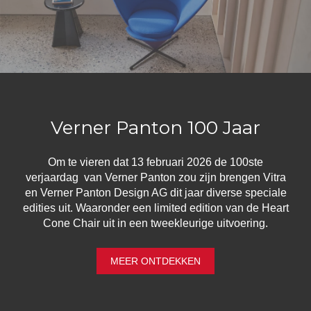
Verner Panton 100 Jaar
Om te vieren dat 13 februari 2026 de 100ste
verjaardag van Verner Panton zou zijn brengen Vitra
en Verner Panton Design AG dit jaar diverse speciale
edities uit. Waaronder een limited edition van de Heart
Cone Chair uit in een tweekleurige uitvoering.
MEER ONTDEKKEN