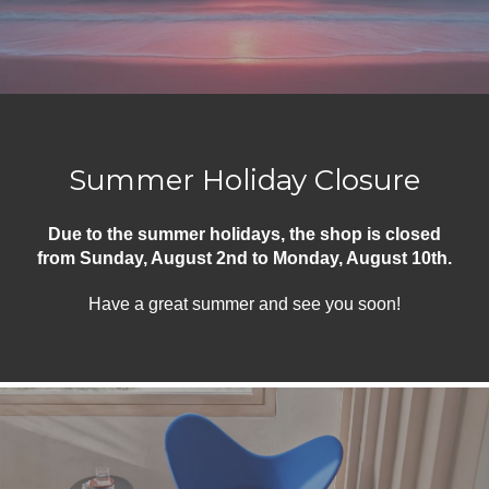
Summer Holiday Closure
Due to the summer holidays, the shop is closed
from Sunday, August 2nd to Monday, August 10th.
Have a great summer and see you soon!