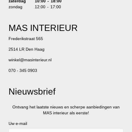
zaterdag
10:00 - 18:00
zondag
12:00 - 17:00
MAS INTERIEUR
Frederikstraat 565
2514 LR Den Haag
winkel@masinterieur.nl
070 - 345 0903
Nieuwsbrief
Ontvang het laatste nieuws en scherpe aanbiedingen van
MAS interieur als eerste!
Uw e-mail