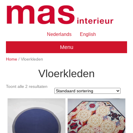
Nederlands
English
Menu
Home
/ Vloerkleden
Vloerkleden
Toont alle 2 resultaten