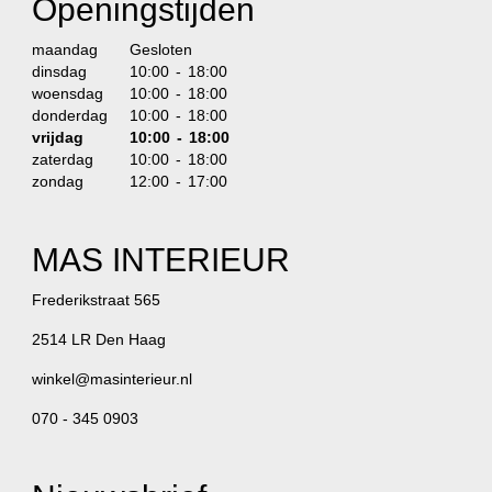
Openingstijden
maandag
Gesloten
dinsdag
10:00 - 18:00
woensdag
10:00 - 18:00
donderdag
10:00 - 18:00
vrijdag
10:00 - 18:00
zaterdag
10:00 - 18:00
zondag
12:00 - 17:00
MAS INTERIEUR
Frederikstraat 565
2514 LR Den Haag
winkel@masinterieur.nl
070 - 345 0903