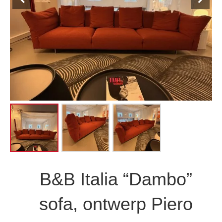
B&B Italia “Dambo”
sofa, ontwerp Piero