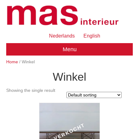
Nederlands
English
Menu
Home
/ Winkel
Winkel
Showing the single result