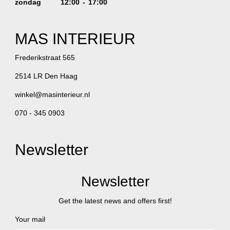
zondag
12:00 - 17:00
MAS INTERIEUR
Frederikstraat 565
2514 LR Den Haag
winkel@masinterieur.nl
070 - 345 0903
Newsletter
Newsletter
Get the latest news and offers first!
Your mail