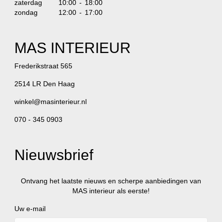
zaterdag
10:00 - 18:00
zondag
12:00 - 17:00
MAS INTERIEUR
Frederikstraat 565
2514 LR Den Haag
winkel@masinterieur.nl
070 - 345 0903
Nieuwsbrief
Ontvang het laatste nieuws en scherpe aanbiedingen van
MAS interieur als eerste!
Uw e-mail