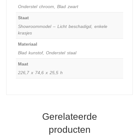
Onderstel chroom, Blad zwart
Staat
Showroommodel – Licht beschadigd, enkele
krasjes
Materiaal
Blad kunstof, Onderstel staal
Maat
226,7 x 74,6 x 25,5 h
Gerelateerde
producten