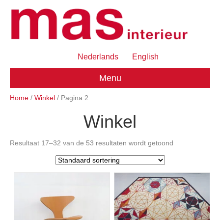
Nederlands
English
Menu
Home
/
Winkel
/ Pagina 2
Winkel
Resultaat 17–32 van de 53 resultaten wordt getoond