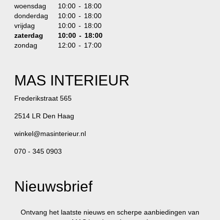
woensdag
10:00 - 18:00
donderdag
10:00 - 18:00
vrijdag
10:00 - 18:00
zaterdag
10:00 - 18:00
zondag
12:00 - 17:00
MAS INTERIEUR
Frederikstraat 565
2514 LR Den Haag
winkel@masinterieur.nl
070 - 345 0903
Nieuwsbrief
Ontvang het laatste nieuws en scherpe aanbiedingen van