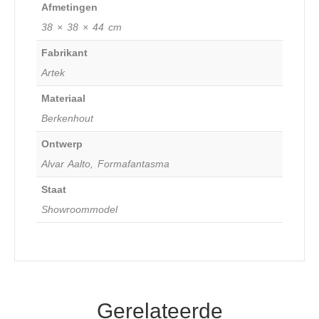
Afmetingen
38 × 38 × 44 cm
Fabrikant
Artek
Materiaal
Berkenhout
Ontwerp
Alvar Aalto, Formafantasma
Staat
Showroommodel
Gerelateerde