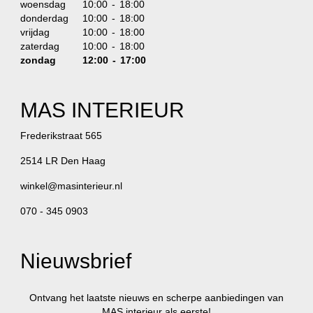
woensdag
10:00 - 18:00
donderdag
10:00 - 18:00
vrijdag
10:00 - 18:00
zaterdag
10:00 - 18:00
zondag
12:00 - 17:00
MAS INTERIEUR
Frederikstraat 565
2514 LR Den Haag
winkel@masinterieur.nl
070 - 345 0903
Nieuwsbrief
Ontvang het laatste nieuws en scherpe aanbiedingen van
MAS interieur als eerste!