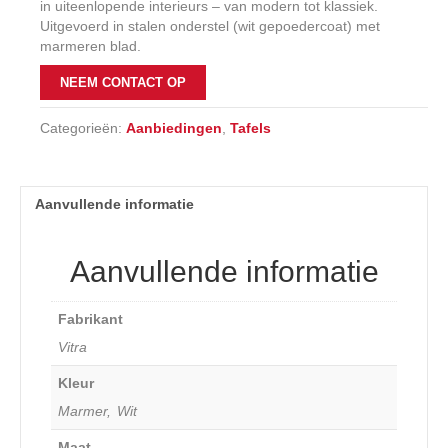
in uiteenlopende interieurs – van modern tot klassiek.
Uitgevoerd in stalen onderstel (wit gepoedercoat) met
marmeren blad.
NEEM CONTACT OP
Categorieën:
Aanbiedingen
,
Tafels
Aanvullende informatie
Aanvullende informatie
Fabrikant
Vitra
Kleur
Marmer, Wit
Maat