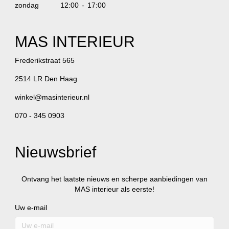
zondag
12:00 - 17:00
MAS INTERIEUR
Frederikstraat 565
2514 LR Den Haag
winkel@masinterieur.nl
070 - 345 0903
Nieuwsbrief
Ontvang het laatste nieuws en scherpe aanbiedingen van
MAS interieur als eerste!
Uw e-mail